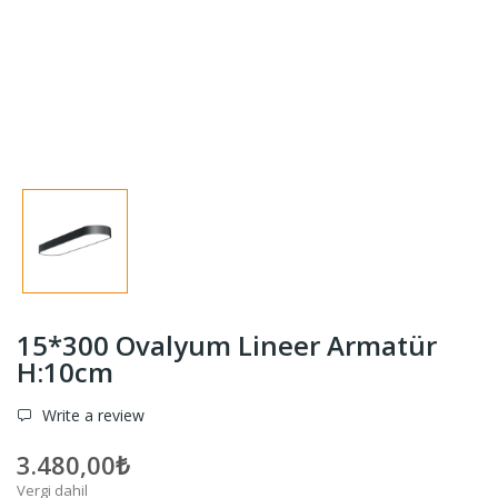
15*300 Ovalyum Lineer Armatür
H:10cm
Write a review
3.480,00₺
Vergi dahil