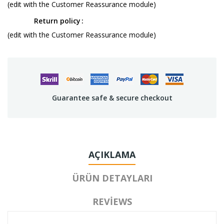
(edit with the Customer Reassurance module)
Return policy
(edit with the Customer Reassurance module)
Guarantee safe & secure checkout
AÇIKLAMA
ÜRÜN DETAYLARI
REVIEWS