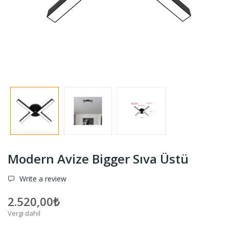
Modern Avize Bigger Sıva Üstü
Write a review
2.520,00₺
Vergi dahil