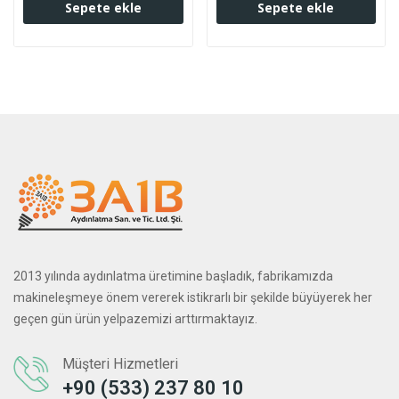
Sepete ekle
Sepete ekle
2013 yılında aydınlatma üretimine başladık, fabrikamızda
makineleşmeye önem vererek istikrarlı bir şekilde büyüyerek her
geçen gün ürün yelpazemizi arttırmaktayız.
Müşteri Hizmetleri
+90 (533) 237 80 10