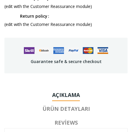
(edit with the Customer Reassurance module)
Return policy
(edit with the Customer Reassurance module)
Guarantee safe & secure checkout
AÇIKLAMA
ÜRÜN DETAYLARI
REVIEWS